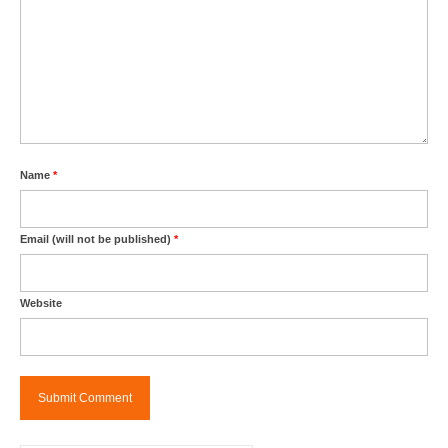
Name
*
Email (will not be published)
*
Website