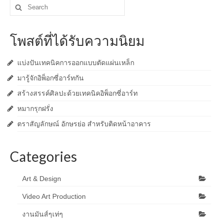
Search
for:
โพสต์ที่ได้รับความนิยม
แบ่งปันเทคนิคการออกแบบตัดแผ่นเหล็ก
มารู้จักอิพ็อกซี่อาร์ทกัน
สร้างสรรค์ศิลปะด้วยเทคนิคอิพ็อกซี่อาร์ท
หมากรุกฝรั่ง
ตราสัญลักษณ์ อักษรย่อ สำหรับติดหน้าอาคาร
Categories
Art & Design
Video Art Production
งานมันส์ๆเท่ๆ