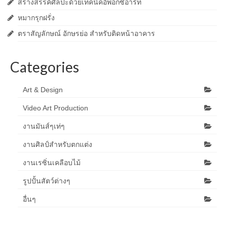
สร้างสรรค์ศิลปะด้วยเทคนิคอิพ็อกซี่อาร์ท
หมากรุกฝรั่ง
ตราสัญลักษณ์ อักษรย่อ สำหรับติดหน้าอาคาร
Categories
Art & Design
Video Art Production
งานมันส์ๆเท่ๆ
งานศิลป์สำหรับตกแต่ง
งานเรซิ่นเคลือบไม้
รูปปั้นสัตว์ต่างๆ
อื่นๆ