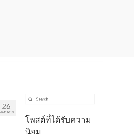
Search
for:
26
MAR 2019
โพสต์ที่ได้รับความ
นิยม