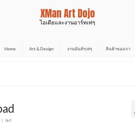
XMan Art Dojo
ไอเดียและงานอาร์ทเท่ๆ
Home
Art & Design
งานมันส์ๆเท่ๆ
สินค้าของเรา
Ipad
|
0