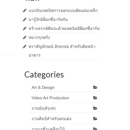
แบ่งปันเทคนิคการออกแบบตัดแผ่นเหล็ก
มารู้จักอิพ็อกซี่อาร์ทกัน
สร้างสรรค์ศิลปะด้วยเทคนิคอิพ็อกซี่อาร์ท
หมากรุกฝรั่ง
ตราสัญลักษณ์ อักษรย่อ สำหรับติดหน้า
อาคาร
Categories
Art & Design
Video Art Production
งานมันส์ๆเท่ๆ
งานศิลป์สำหรับตกแต่ง
งานเรซิ่นเคลือบไม้