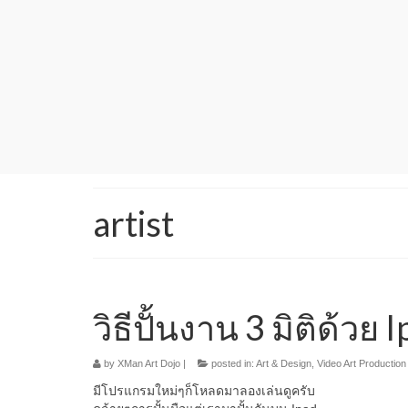
artist
วิธีปั้นงาน 3 มิติด้วย 
by
XMan Art Dojo
|
posted in:
Art & Design
,
Video Art Production
มีโปรแกรมใหม่ๆก็โหลดมาลองเล่นดูครับ