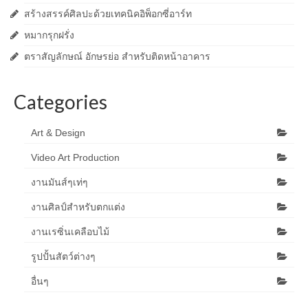
สร้างสรรค์ศิลปะด้วยเทคนิคอิพ็อกซี่อาร์ท
หมากรุกฝรั่ง
ตราสัญลักษณ์ อักษรย่อ สำหรับติดหน้าอาคาร
Categories
Art & Design
Video Art Production
งานมันส์ๆเท่ๆ
งานศิลป์สำหรับตกแต่ง
งานเรซิ่นเคลือบไม้
รูปปั้นสัตว์ต่างๆ
อื่นๆ