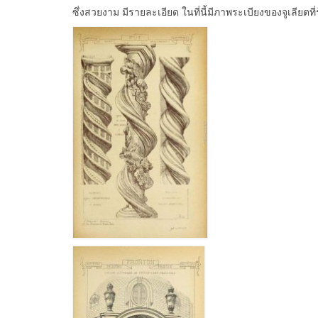
ซึ่งสวยงาม มีรายละเอียด ในที่นี้มีภาพระเบียงของจูเลียตที่