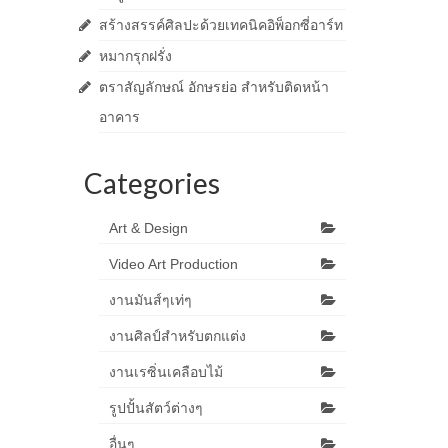
สร้างสรรค์ศิลปะด้วยเทคนิคอิพ็อกซี่อาร์ท
หมากรุกฝรั่ง
ตราสัญลักษณ์ อักษรย่อ สำหรับติดหน้า
อาคาร
Categories
Art & Design
Video Art Production
งานมันส์ๆเท่ๆ
งานศิลป์สำหรับตกแต่ง
งานเรซิ่นเคลือบไม้
รูปปั้นสัตว์ต่างๆ
อื่นๆ