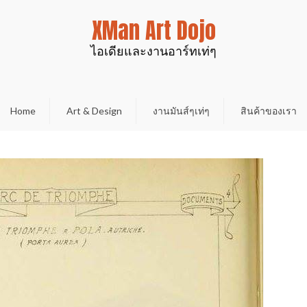
XMan Art Dojo
ไอเดียและงานอาร์ทเท่ๆ
Home
Art & Design
งานมันส์ๆเท่ๆ
สินค้าของเรา