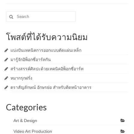
Search
for:
โพสต์ที่ได้รับความนิยม
แบ่งปันเทคนิคการออกแบบตัดแผ่นเหล็ก
มารู้จักอิพ็อกซี่อาร์ทกัน
สร้างสรรค์ศิลปะด้วยเทคนิคอิพ็อกซี่อาร์ท
หมากรุกฝรั่ง
ตราสัญลักษณ์ อักษรย่อ สำหรับติดหน้าอาคาร
Categories
Art & Design
Video Art Production