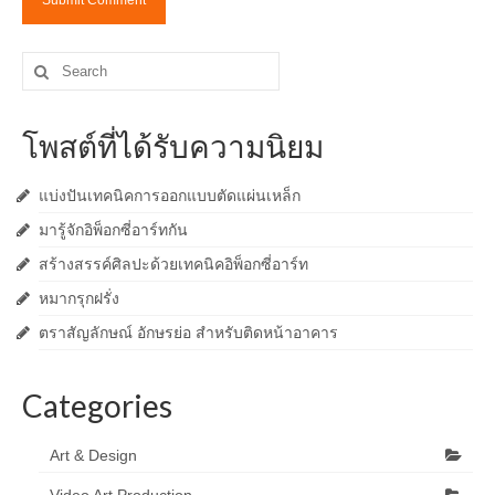
Search
for:
โพสต์ที่ได้รับความนิยม
แบ่งปันเทคนิคการออกแบบตัดแผ่นเหล็ก
มารู้จักอิพ็อกซี่อาร์ทกัน
สร้างสรรค์ศิลปะด้วยเทคนิคอิพ็อกซี่อาร์ท
หมากรุกฝรั่ง
ตราสัญลักษณ์ อักษรย่อ สำหรับติดหน้าอาคาร
Categories
Art & Design