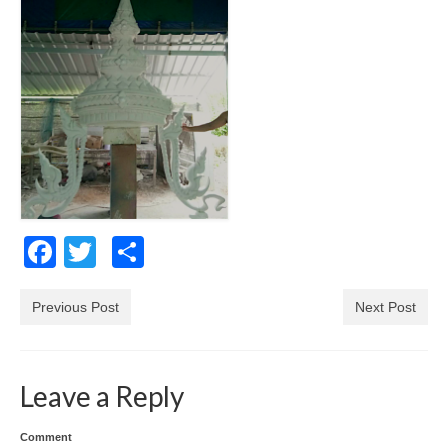
Facebook
Twitter
Share
Previous Post
Next Post
Leave a Reply
Comment