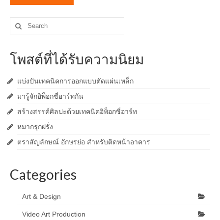
Search
for:
โพสต์ที่ได้รับความนิยม
แบ่งปันเทคนิคการออกแบบตัดแผ่นเหล็ก
มารู้จักอิพ็อกซี่อาร์ทกัน
สร้างสรรค์ศิลปะด้วยเทคนิคอิพ็อกซี่อาร์ท
หมากรุกฝรั่ง
ตราสัญลักษณ์ อักษรย่อ สำหรับติดหน้าอาคาร
Categories
Art & Design
Video Art Production