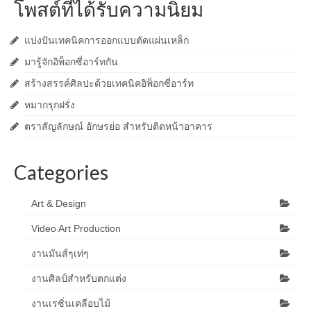
โพสต์ที่ได้รับความนิยม
แบ่งปันเทคนิคการออกแบบตัดแผ่นเหล็ก
มารู้จักอิพ็อกซี่อาร์ทกัน
สร้างสรรค์ศิลปะด้วยเทคนิคอิพ็อกซี่อาร์ท
หมากรุกฝรั่ง
ตราสัญลักษณ์ อักษรย่อ สำหรับติดหน้าอาคาร
Categories
Art & Design
Video Art Production
งานมันส์ๆเท่ๆ
งานศิลป์สำหรับตกแต่ง
งานเรซิ่นเคลือบไม้