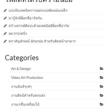
แบ่งปันเทคนิคการออกแบบตัดแผ่นเหล็ก
มารู้จักอิพ็อกซี่อาร์ทกัน
สร้างสรรค์ศิลปะด้วยเทคนิคอิพ็อกซี่อาร์ท
หมากรุกฝรั่ง
ตราสัญลักษณ์ อักษรย่อ สำหรับติดหน้าอาคาร
Categories
Art & Design
Video Art Production
งานมันส์ๆเท่ๆ
งานศิลป์สำหรับตกแต่ง
งานเรซิ่นเคลือบไม้