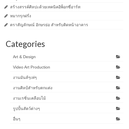
สร้างสรรค์ศิลปะด้วยเทคนิคอิพ็อกซี่อาร์ท
หมากรุกฝรั่ง
ตราสัญลักษณ์ อักษรย่อ สำหรับติดหน้าอาคาร
Categories
Art & Design
Video Art Production
งานมันส์ๆเท่ๆ
งานศิลป์สำหรับตกแต่ง
งานเรซิ่นเคลือบไม้
รูปปั้นสัตว์ต่างๆ
อื่นๆ