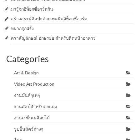
มารู้จักอิพ็อกซี่อาร์ทกัน
สร้างสรรค์ศิลปะด้วยเทคนิคอิพ็อกซี่อาร์ท
หมากรุกฝรั่ง
ตราสัญลักษณ์ อักษรย่อ สำหรับติดหน้าอาคาร
Categories
Art & Design
Video Art Production
งานมันส์ๆเท่ๆ
งานศิลป์สำหรับตกแต่ง
งานเรซิ่นเคลือบไม้
รูปปั้นสัตว์ต่างๆ