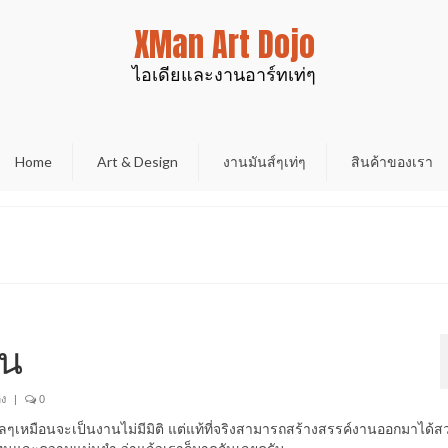
XMan Art Dojo
ไอเดียและงานอาร์ทเท่ๆ
Home
Art & Design
งานมันส์ๆเท่ๆ
สินค้าของเรา
ัน
่ง
|
0
กลๆเหมือนจะเป็นงานไม่มีมิติ แต่แท้ที่จริงสามารถสร้างสรรค์งานออกมาได้ส