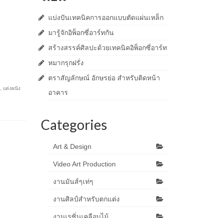
แบ่งปันเทคนิคการออกแบบตัดแผ่นเหล็ก
มารู้จักอิพ็อกซี่อาร์ทกัน
สร้างสรรค์ศิลปะด้วยเทคนิคอิพ็อกซี่อาร์ท
หมากรุกฝรั่ง
ตราสัญลักษณ์ อักษรย่อ สำหรับติดหน้า
,
แต่งผนัง
อาคาร
Categories
Art & Design
Video Art Production
งานมันส์ๆเท่ๆ
งานศิลป์สำหรับตกแต่ง
งานเรซิ่นเคลือบไม้