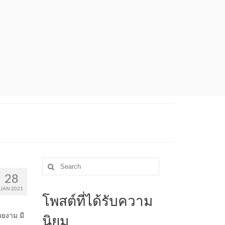
Search
for:
28
JAN 2021
โพสต์ที่ได้รับความ
วยงาม มี
นิยม