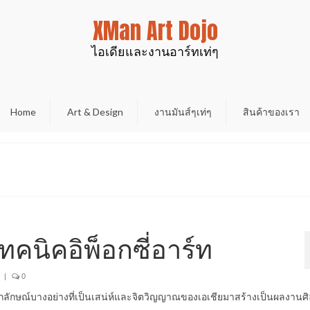
XMan Art Dojo
ไอเดียและงานอาร์ทเท่ๆ
Home
Art & Design
งานมันส์ๆเท่ๆ
สินค้าของเรา
ทคนิคอิพ็อกซี่อาร์ท
|
0
กลักษณ์บางอย่างที่เป็นเสน่ห์และจิตวิญญาณของเอเชียมาสร้างเป็นผลงานศ