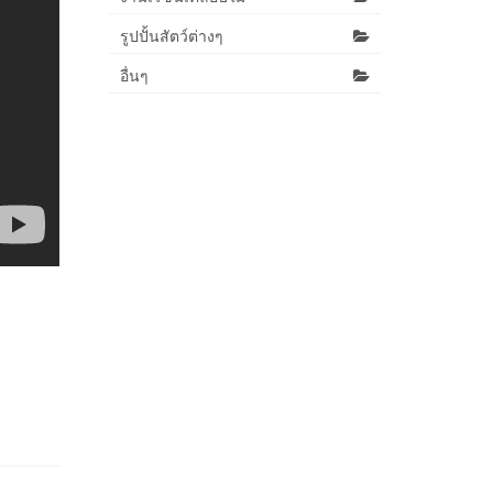
รูปปั้นสัตว์ต่างๆ
อื่นๆ