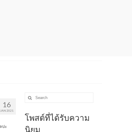
Search
for:
16
JAN 2021
โพสต์ที่ได้รับความ
ิลปะ
นิยม