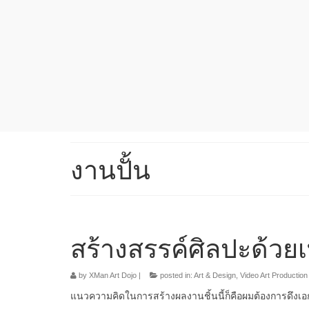
งานปั้น
สร้างสรรค์ศิลปะด้วยเ
by
XMan Art Dojo
|
posted in:
Art & Design
,
Video Art Production
แนวความคิดในการสร้างผลงานชิ้นนี้ก็คือผมต้องการดึงเอ