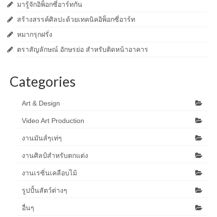
มารู้จักอิพ็อกซี่อาร์ทกัน
สร้างสรรค์ศิลปะด้วยเทคนิคอิพ็อกซี่อาร์ท
หมากรุกฝรั่ง
ตราสัญลักษณ์ อักษรย่อ สำหรับติดหน้าอาคาร
Categories
Art & Design
Video Art Production
งานมันส์ๆเท่ๆ
งานศิลป์สำหรับตกแต่ง
งานเรซิ่นเคลือบไม้
รูปปั้นสัตว์ต่างๆ
อื่นๆ