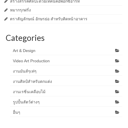
สร้างสรรค์ศิลปะด้วยเทคนิคอิพ็อกซี่อาร์ท
หมากรุกฝรั่ง
ตราสัญลักษณ์ อักษรย่อ สำหรับติดหน้าอาคาร
Categories
Art & Design
Video Art Production
งานมันส์ๆเท่ๆ
งานศิลป์สำหรับตกแต่ง
งานเรซิ่นเคลือบไม้
รูปปั้นสัตว์ต่างๆ
อื่นๆ