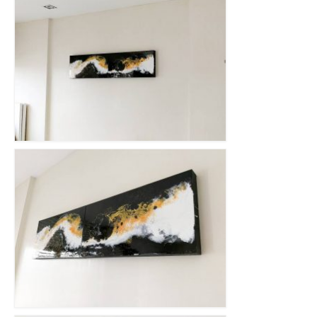
อื่นๆ