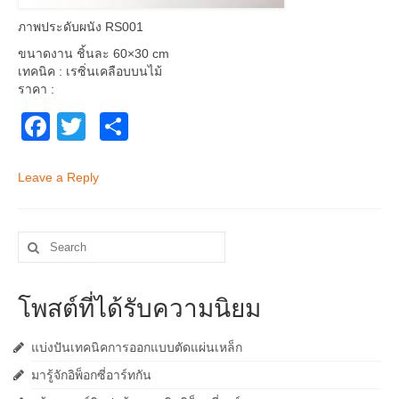
ภาพประดับผนัง RS001
ขนาดงาน ชิ้นละ 60×30 cm
เทคนิค : เรซิ่นเคลือบบนไม้
ราคา :
Facebook
Twitter
Share
Leave a Reply
Search
for:
โพสต์ที่ได้รับความนิยม
แบ่งปันเทคนิคการออกแบบตัดแผ่นเหล็ก
มารู้จักอิพ็อกซี่อาร์ทกัน