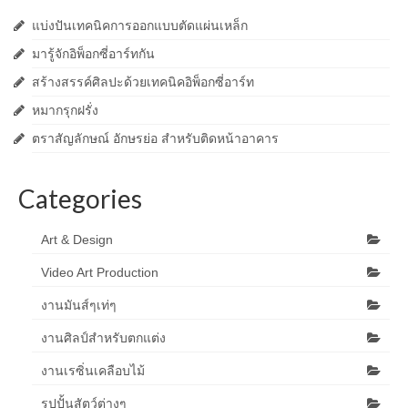
แบ่งปันเทคนิคการออกแบบตัดแผ่นเหล็ก
มารู้จักอิพ็อกซี่อาร์ทกัน
สร้างสรรค์ศิลปะด้วยเทคนิคอิพ็อกซี่อาร์ท
หมากรุกฝรั่ง
ตราสัญลักษณ์ อักษรย่อ สำหรับติดหน้าอาคาร
Categories
Art & Design
Video Art Production
งานมันส์ๆเท่ๆ
งานศิลป์สำหรับตกแต่ง
งานเรซิ่นเคลือบไม้
รูปปั้นสัตว์ต่างๆ