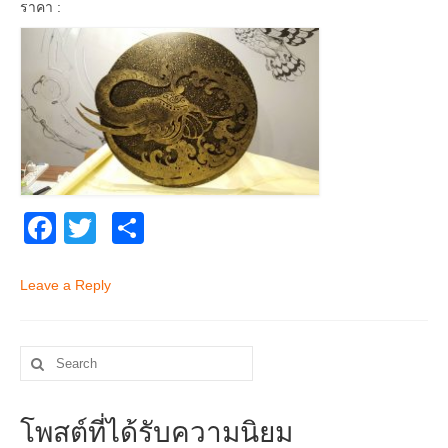
ราคา :
Facebook
Twitter
Share
Leave a Reply
Search
for:
โพสต์ที่ได้รับความนิยม